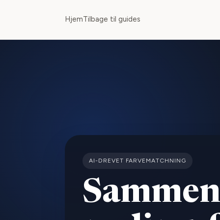
Hjem
Tilbage til guides
AI-DREVET FARVEMATCHNING
Sammen