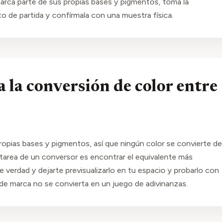
ca parte de sus propias bases y pigmentos, toma la
 de partida y confírmala con una muestra física.
la conversión de color entre
ropias bases y pigmentos, así que ningún color se convierte de
tarea de un conversor es encontrar el equivalente más
verdad y dejarte previsualizarlo en tu espacio y probarlo con
de marca no se convierta en un juego de adivinanzas.