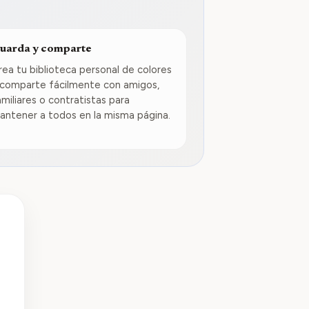
uarda y comparte
rea tu biblioteca personal de colores
 comparte fácilmente con amigos,
amiliares o contratistas para
antener a todos en la misma página.