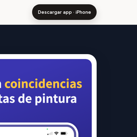
Descargar app · iPhone