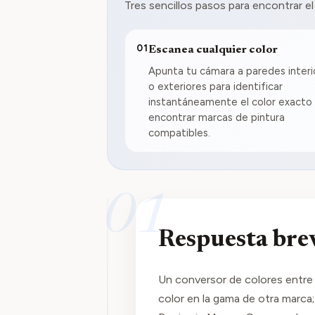
Tres sencillos pasos para encontrar el
01
Escanea cualquier color
Apunta tu cámara a paredes interi
o exteriores para identificar
instantáneamente el color exacto
encontrar marcas de pintura
compatibles.
01
Respuesta bre
Un conversor de colores entre
color en la gama de otra marca