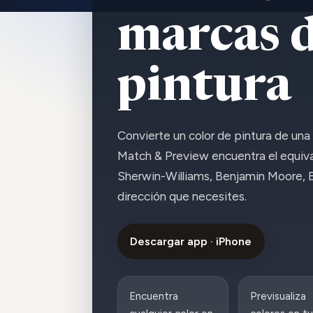
marcas 
pintura
Convierte un color de pintura de una 
Match & Preview encuentra el equiv
Sherwin-Williams, Benjamin Moore, B
dirección que necesites.
Descargar app · iPhone
Encuentra
Previsualiza