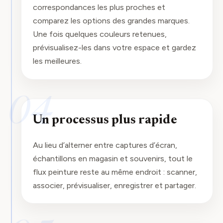
correspondances les plus proches et
comparez les options des grandes marques.
Une fois quelques couleurs retenues,
prévisualisez-les dans votre espace et gardez
les meilleures.
04
Un processus plus rapide
Au lieu d’alterner entre captures d’écran,
échantillons en magasin et souvenirs, tout le
flux peinture reste au même endroit : scanner,
associer, prévisualiser, enregistrer et partager.