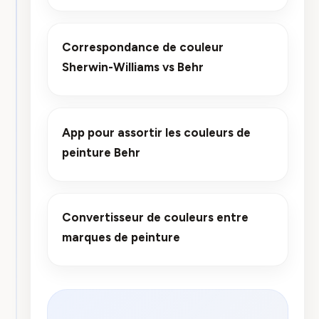
Correspondance de couleur
Sherwin-Williams vs Behr
App pour assortir les couleurs de
peinture Behr
Convertisseur de couleurs entre
marques de peinture