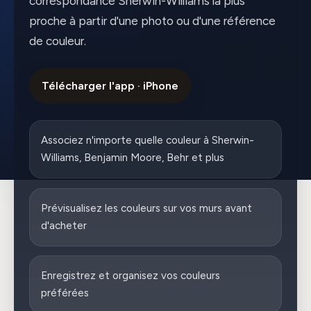
correspondance Sherwin-Williams la plus
proche à partir d'une photo ou d'une référence
de couleur.
Télécharger l'app · iPhone
Associez n'importe quelle couleur à Sherwin-
Williams, Benjamin Moore, Behr et plus
Prévisualisez les couleurs sur vos murs avant
d'acheter
Enregistrez et organisez vos couleurs
préférées