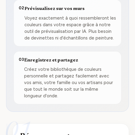
02
Prévisualisez sur vos murs
Voyez exactement à quoi ressembleront les
couleurs dans votre espace grâce à notre
outil de prévisualisation par IA. Plus besoin
de devinettes ni d'échantillons de peinture.
03
Enregistrez et partagez
Créez votre bibliothèque de couleurs
personnelle et partagez facilement avec
vos amis, votre famille ou vos artisans pour
que tout le monde soit sur la même
longueur d'onde.
01