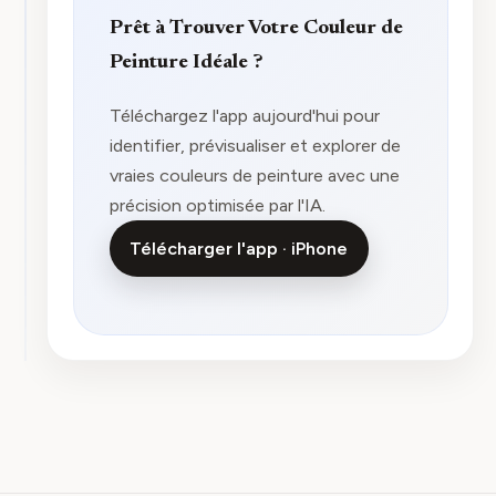
Prêt à Trouver Votre Couleur de
Peinture Idéale ?
Téléchargez l'app aujourd'hui pour
identifier, prévisualiser et explorer de
vraies couleurs de peinture avec une
précision optimisée par l'IA.
Télécharger l'app · iPhone