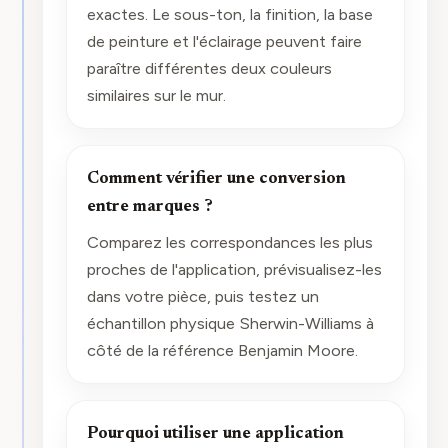
exactes. Le sous-ton, la finition, la base
de peinture et l'éclairage peuvent faire
paraître différentes deux couleurs
similaires sur le mur.
Comment vérifier une conversion
entre marques ?
Comparez les correspondances les plus
proches de l'application, prévisualisez-les
dans votre pièce, puis testez un
échantillon physique Sherwin-Williams à
côté de la référence Benjamin Moore.
Pourquoi utiliser une application