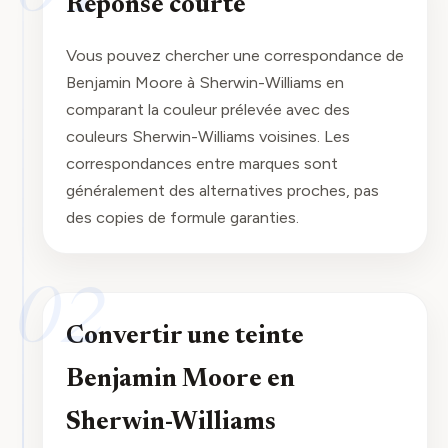
Réponse courte
Vous pouvez chercher une correspondance de
Benjamin Moore à Sherwin-Williams en
comparant la couleur prélevée avec des
couleurs Sherwin-Williams voisines. Les
correspondances entre marques sont
généralement des alternatives proches, pas
des copies de formule garanties.
02
Convertir une teinte
Benjamin Moore en
Sherwin-Williams