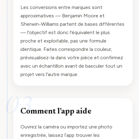
Les conversions entre marques sont
approximatives — Benjamin Moore et
Sherwin-Williams partent de bases différentes
— l'objectif est donc l'équivalent le plus
proche et exploitable, pas une formule
identique. Faites correspondre la couleur,
prévisualisez-la dans votre pièce et confirmez
avec un échantillon avant de basculer tout un
projet vers l'autre marque.
03
Comment l’app aide
Ouvrez la caméra ou importez une photo
enregistrée, laissez l’app trouver les