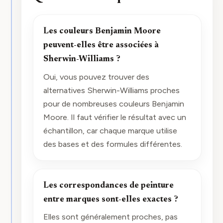
Les couleurs Benjamin Moore
peuvent-elles être associées à
Sherwin-Williams ?
Oui, vous pouvez trouver des
alternatives Sherwin-Williams proches
pour de nombreuses couleurs Benjamin
Moore. Il faut vérifier le résultat avec un
échantillon, car chaque marque utilise
des bases et des formules différentes.
Les correspondances de peinture
entre marques sont-elles exactes ?
Elles sont généralement proches, pas