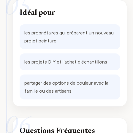
05
Idéal pour
les propriétaires qui préparent un nouveau
projet peinture
les projets DIY et l’achat d’échantillons
partager des options de couleur avec la
famille ou des artisans
06
Questions Fréquentes