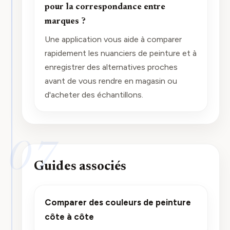
pour la correspondance entre
marques ?
Une application vous aide à comparer
rapidement les nuanciers de peinture et à
enregistrer des alternatives proches
avant de vous rendre en magasin ou
d'acheter des échantillons.
07
Guides associés
Comparer des couleurs de peinture
côte à côte