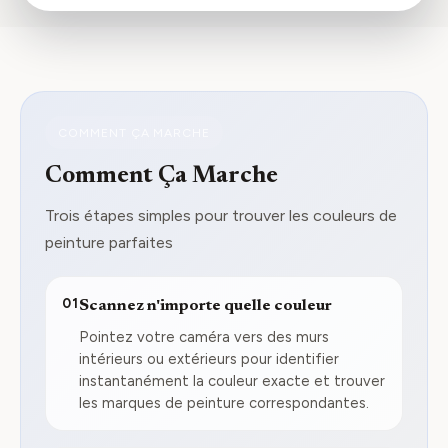
COMMENT ÇA MARCHE
Comment Ça Marche
Trois étapes simples pour trouver les couleurs de
peinture parfaites
01
Scannez n'importe quelle couleur
Pointez votre caméra vers des murs
intérieurs ou extérieurs pour identifier
instantanément la couleur exacte et trouver
les marques de peinture correspondantes.