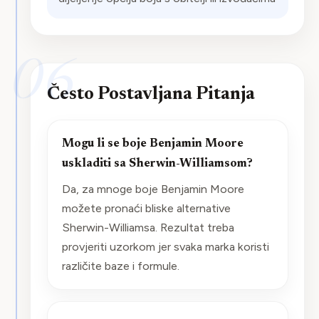
06
Često Postavljana Pitanja
Mogu li se boje Benjamin Moore
uskladiti sa Sherwin-Williamsom?
Da, za mnoge boje Benjamin Moore
možete pronaći bliske alternative
Sherwin-Williamsa. Rezultat treba
provjeriti uzorkom jer svaka marka koristi
različite baze i formule.