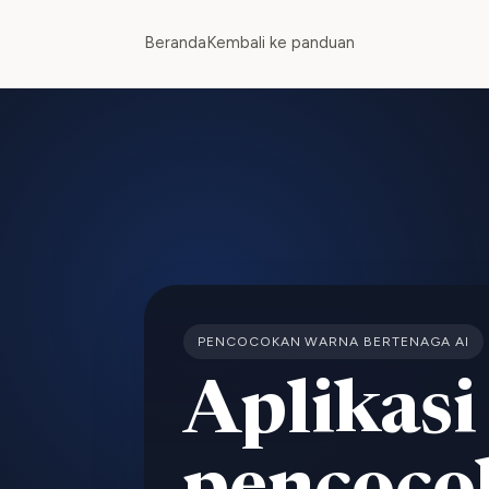
Beranda
Kembali ke panduan
PENCOCOKAN WARNA BERTENAGA AI
Aplikasi