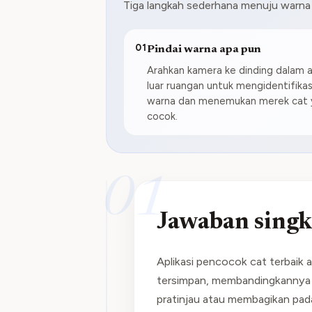
Tiga langkah sederhana menuju warna
01
Pindai warna apa pun
Arahkan kamera ke dinding dalam 
luar ruangan untuk mengidentifikas
warna dan menemukan merek cat 
cocok.
01
Jawaban singk
Aplikasi pencocok cat terbaik 
tersimpan, membandingkannya
pratinjau atau membagikan pad