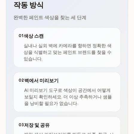
작동 방식
완벽한 페인트 색상을 찾는 세 단계
01
색상 스캔
실내나 실외 벽에 카메라를 향하면 정확한 색
상을 식별하고 맞는 페인트 브랜드를 찾을 수
있습니다.
02
벽에서 미리보기
AI 미리보기 도구로 색상이 공간에서 어떻게
보일지 확인하세요. 더 이상 추측하거나 샘플
을 낭비할 필요가 없습니다.
03
저장 및 공유