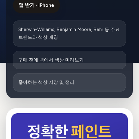
앱 받기 · iPhone
Sherwin-Williams, Benjamin Moore, Behr 등 주요
브랜드와 색상 매칭
구매 전에 벽에서 색상 미리보기
좋아하는 색상 저장 및 정리