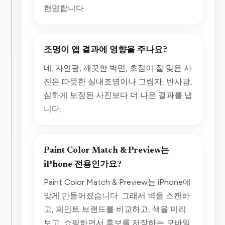
현명합니다.
조명이 앱 결과에 영향을 주나요?
네. 자연광, 깨끗한 벽면, 초점이 잘 맞은 사
진은 따뜻한 실내조명이나 그림자, 반사광,
심하게 보정된 사진보다 더 나은 결과를 냅
니다.
Paint Color Match & Preview는
iPhone 전용인가요?
Paint Color Match & Preview는 iPhone에
맞게 만들어졌습니다. 그래서 벽을 스캔하
고, 페인트 브랜드를 비교하고, 색을 미리
보고, 쇼핑하면서 후보를 저장하는 모바일