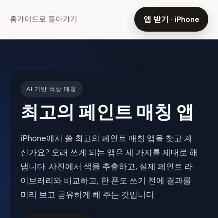
홈
가이드로 돌아가기
앱 받기 · iPhone
AI 기반 색상 매칭
최고의 페인트 매칭 앱
iPhone에서 쓸 최고의 페인트 매칭 앱을 찾고 계
신가요? 오래 쓰게 되는 앱은 세 가지를 제대로 해
냅니다. 사진에서 색을 추출하고, 실제 페인트 라
이브러리와 비교하고, 한 푼도 쓰기 전에 결과를
미리 보고 공유하게 해 주는 것입니다.