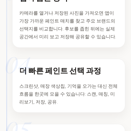
카메라를 열거나 저장된 사진을 가져오면 앱이
가장 가까운 페인트 매치를 찾고 주요 브랜드의
선택지를 비교합니다. 후보를 좁힌 뒤에는 실제
공간에서 미리 보고 저장해 공유할 수 있습니다.
04
더 빠른 페인트 선택 과정
스크린샷, 매장 색상칩, 기억을 오가는 대신 전체
흐름을 한곳에 모을 수 있습니다: 스캔, 매칭, 미
리보기, 저장, 공유.