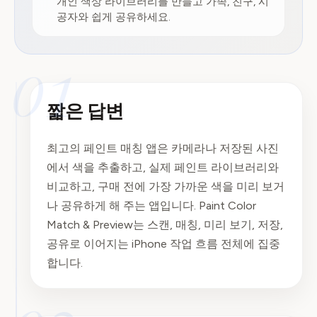
개인 색상 라이브러리를 만들고 가족, 친구, 시
공자와 쉽게 공유하세요.
01
짧은 답변
최고의 페인트 매칭 앱은 카메라나 저장된 사진
에서 색을 추출하고, 실제 페인트 라이브러리와
비교하고, 구매 전에 가장 가까운 색을 미리 보거
나 공유하게 해 주는 앱입니다. Paint Color
Match & Preview는 스캔, 매칭, 미리 보기, 저장,
공유로 이어지는 iPhone 작업 흐름 전체에 집중
합니다.