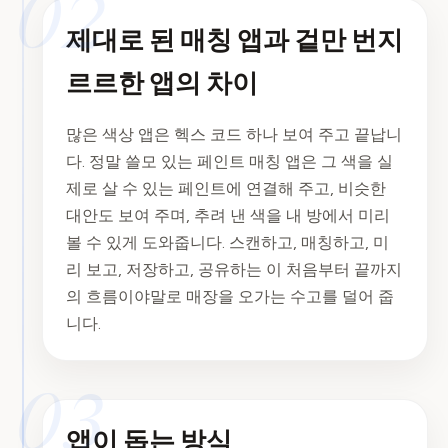
02
제대로 된 매칭 앱과 겉만 번지
르르한 앱의 차이
많은 색상 앱은 헥스 코드 하나 보여 주고 끝납니
다. 정말 쓸모 있는 페인트 매칭 앱은 그 색을 실
제로 살 수 있는 페인트에 연결해 주고, 비슷한
대안도 보여 주며, 추려 낸 색을 내 방에서 미리
볼 수 있게 도와줍니다. 스캔하고, 매칭하고, 미
리 보고, 저장하고, 공유하는 이 처음부터 끝까지
의 흐름이야말로 매장을 오가는 수고를 덜어 줍
니다.
03
앱이 돕는 방식