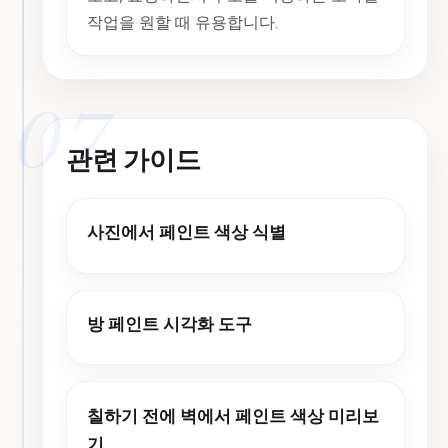
작업을 원할 때 유용합니다.
07
관련 가이드
사진에서 페인트 색상 식별
방 페인트 시각화 도구
칠하기 전에 벽에서 페인트 색상 미리보
기