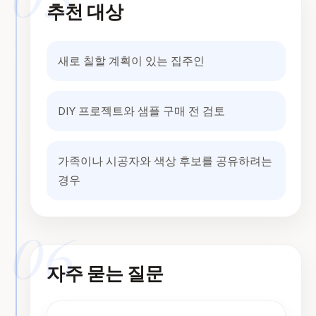
05
추천 대상
새로 칠할 계획이 있는 집주인
DIY 프로젝트와 샘플 구매 전 검토
가족이나 시공자와 색상 후보를 공유하려는
경우
06
자주 묻는 질문