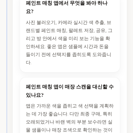
페인트 매칭 앱에서 무엇을 봐야 하나
요?
사진 불러오기, 카메라 실시간 색 추출, 브
랜드별 페인트 매칭, 팔레트 저장, 공유, 그
리고 방 안에서 색을 미리 보는 기능을 확
인하세요. 좋은 앱은 샘플에 시간과 돈을
들이기 전에 선택지를 좁히도록 도와줍니
다.
페인트 매칭 앱이 매장 스캔을 대신할 수
있나요?
앱은 가까운 색을 좁히고 색 선택을 계획하
는 데 가장 좋습니다. 다만 최종 구매, 특히
오래되었거나 바랜 벽의 부분 보수라면 실
물 샘플이나 매장 조색으로 확인하는 것이