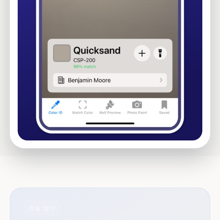
작동 방식