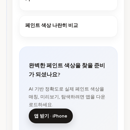
페인트 색상 나란히 비교
완벽한 페인트 색상을 찾을 준비
가 되셨나요?
AI 기반 정확도로 실제 페인트 색상을
매칭, 미리보기, 탐색하려면 앱을 다운
로드하세요.
앱 받기 · iPhone