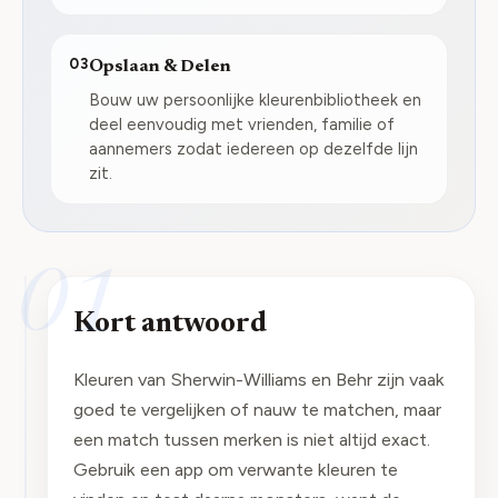
03
Opslaan & Delen
Bouw uw persoonlijke kleurenbibliotheek en
deel eenvoudig met vrienden, familie of
aannemers zodat iedereen op dezelfde lijn
zit.
01
Kort antwoord
Kleuren van Sherwin-Williams en Behr zijn vaak
goed te vergelijken of nauw te matchen, maar
een match tussen merken is niet altijd exact.
Gebruik een app om verwante kleuren te