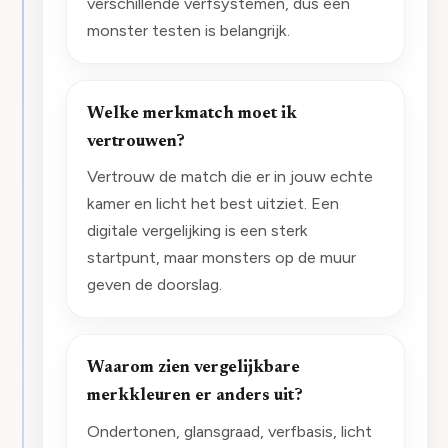
verschillende verfsystemen, dus een
monster testen is belangrijk.
Welke merkmatch moet ik
vertrouwen?
Vertrouw de match die er in jouw echte
kamer en licht het best uitziet. Een
digitale vergelijking is een sterk
startpunt, maar monsters op de muur
geven de doorslag.
Waarom zien vergelijkbare
merkkleuren er anders uit?
Ondertonen, glansgraad, verfbasis, licht