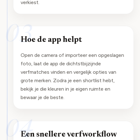
verkiest.
03
Hoe de app helpt
Open de camera of importeer een opgeslagen
foto, laat de app de dichtstbijzijnde
verfmatches vinden en vergelijk opties van
grote merken. Zodra je een shortlist hebt,
bekijk je die kleuren in je eigen ruimte en
bewaar je de beste.
04
Een snellere verfworkflow