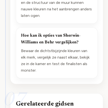
en de structuur van de muur kunnen
nauwe kleuren na het aanbrengen anders
laten ogen.
Hoe kan ik opties van Sherwin-
Williams en Behr vergelijken?
Bewaar de dichtstbijzijnde kleuren van
elk merk, vergelijk ze naast elkaar, bekijk
ze in de kamer en test de finalisten als
monster.
07
Gerelateerde gidsen