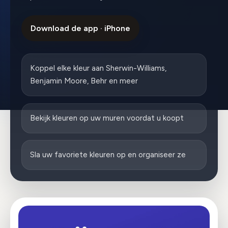
Download de app · iPhone
Koppel elke kleur aan Sherwin-Williams,
Benjamin Moore, Behr en meer
Bekijk kleuren op uw muren voordat u koopt
Sla uw favoriete kleuren op en organiseer ze