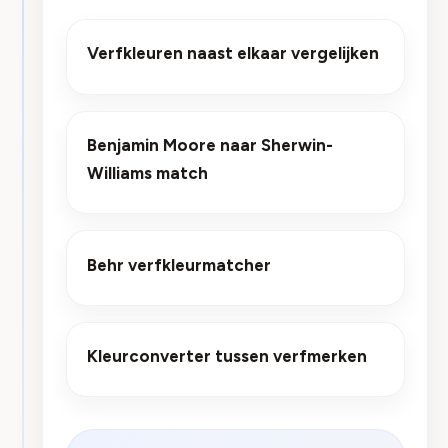
Verfkleuren naast elkaar vergelijken
Benjamin Moore naar Sherwin-
Williams match
Behr verfkleurmatcher
Kleurconverter tussen verfmerken