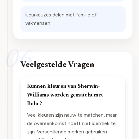
kleurkeuzes delen met familie of
vakmensen
06
Veelgestelde Vragen
Kunnen kleuren van Sherwin-
Williams worden gematcht met
Behr?
Veel kleuren zijn nauw te matchen, maar
de overeenkomst hoeft niet identiek te
zijn. Verschillende merken gebruiken