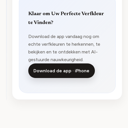
Klaar om Uw Perfecte Verfkleur
te Vinden?
Download de app vandaag nog om
echte verfkleuren te herkennen, te
bekijken en te ontdekken met AI-
gestuurde nauwkeurigheid.
Download de app · iPhone