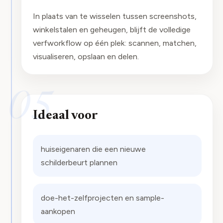
In plaats van te wisselen tussen screenshots,
winkelstalen en geheugen, blijft de volledige
verfworkflow op één plek: scannen, matchen,
visualiseren, opslaan en delen.
05
Ideaal voor
huiseigenaren die een nieuwe
schilderbeurt plannen
doe-het-zelfprojecten en sample-
aankopen