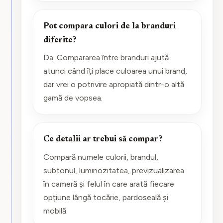
Pot compara culori de la branduri
diferite?
Da. Compararea între branduri ajută
atunci când îți place culoarea unui brand,
dar vrei o potrivire apropiată dintr-o altă
gamă de vopsea.
Ce detalii ar trebui să compar?
Compară numele culorii, brandul,
subtonul, luminozitatea, previzualizarea
în cameră și felul în care arată fiecare
opțiune lângă tocărie, pardoseală și
mobilă.