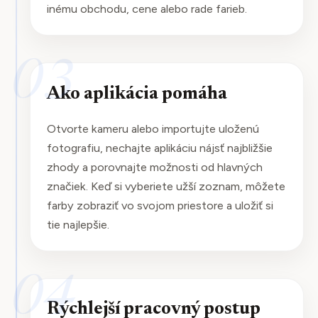
inému obchodu, cene alebo rade farieb.
03
Ako aplikácia pomáha
Otvorte kameru alebo importujte uloženú
fotografiu, nechajte aplikáciu nájsť najbližšie
zhody a porovnajte možnosti od hlavných
značiek. Keď si vyberiete užší zoznam, môžete
farby zobraziť vo svojom priestore a uložiť si
tie najlepšie.
04
Rýchlejší pracovný postup