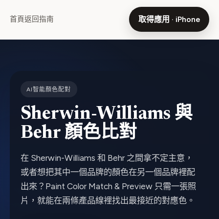
首頁
返回指南
取得應用 · iPhone
AI智能顏色配對
Sherwin-Williams 與
Behr 顏色比對
在 Sherwin-Williams 和 Behr 之間拿不定主意，
或者想把其中一個品牌的顏色在另一個品牌裡配
出來？Paint Color Match & Preview 只需一張照
片，就能在兩條產品線裡找出最接近的對應色。