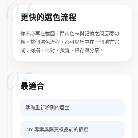
04
更快的選色流程
你不必再在截圖、門市色卡與記憶之間反覆切
換。整個選色流程，都可以集中在一個地方完
成：掃描、比對、預覽、儲存與分享。
05
最適合
準備重新粉刷的屋主
DIY 專案與購買樣品前的篩選