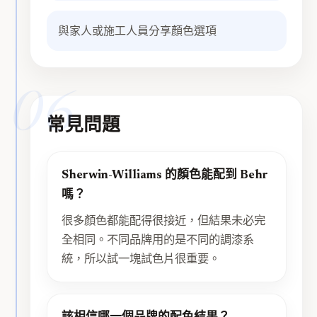
與家人或施工人員分享顏色選項
06
常見問題
Sherwin-Williams 的顏色能配到 Behr
嗎？
很多顏色都能配得很接近，但結果未必完
全相同。不同品牌用的是不同的調漆系
統，所以試一塊試色片很重要。