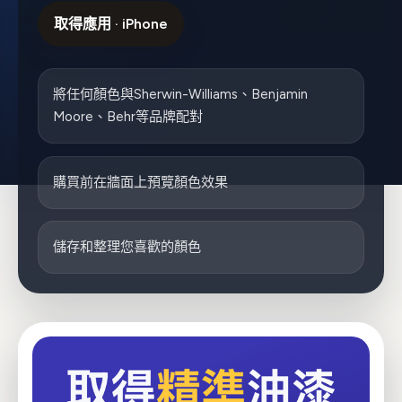
取得應用 · iPhone
將任何顏色與Sherwin-Williams、Benjamin
Moore、Behr等品牌配對
購買前在牆面上預覽顏色效果
儲存和整理您喜歡的顏色