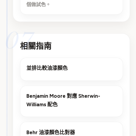
個做試色。
07
相關指南
並排比較油漆顏色
Benjamin Moore 對應 Sherwin-
Williams 配色
Behr 油漆顏色比對器