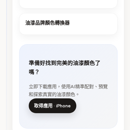
油漆品牌顏色轉換器
準備好找到完美的油漆顏色了
嗎？
立即下載應用，使用AI精準配對、預覽
和探索真實的油漆顏色。
取得應用 · iPhone