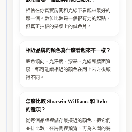
該相信哪一個品牌的配色結果？
相信在你真實房間和光線下看起來最好的
那一個。數位比較是一個很有力的起點，
但真正拍板的是牆上的試色片。
相近品牌的顏色為什麼看起來不一樣？
底色傾向、光澤度、漆基、光線和牆面質
感，都可能讓相近的顏色在刷上去之後顯
得不同。
怎麼比較 Sherwin-Williams 和 Behr
的選項？
從每個品牌裡儲存最接近的顏色，把它們
並排比較，在房間裡預覽，再為入圍的幾