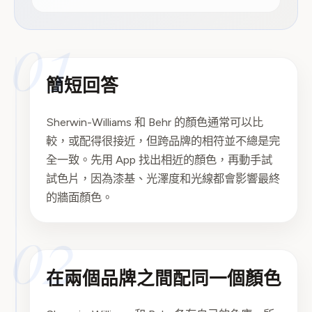
01
簡短回答
Sherwin-Williams 和 Behr 的顏色通常可以比
較，或配得很接近，但跨品牌的相符並不總是完
全一致。先用 App 找出相近的顏色，再動手試
試色片，因為漆基、光澤度和光線都會影響最終
的牆面顏色。
02
在兩個品牌之間配同一個顏色