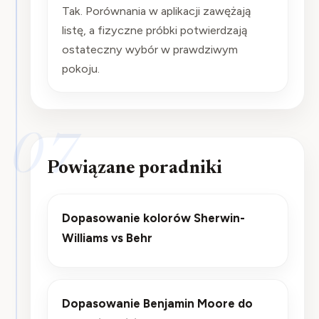
Tak. Porównania w aplikacji zawężają
listę, a fizyczne próbki potwierdzają
ostateczny wybór w prawdziwym
pokoju.
07
Powiązane poradniki
Dopasowanie kolorów Sherwin-
Williams vs Behr
Dopasowanie Benjamin Moore do