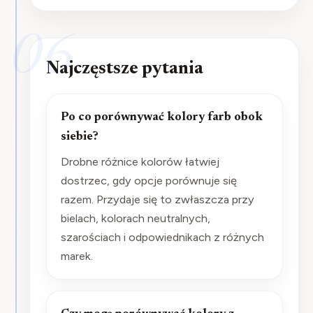
06
Najczęstsze pytania
Po co porównywać kolory farb obok
siebie?
Drobne różnice kolorów łatwiej
dostrzec, gdy opcje porównuje się
razem. Przydaje się to zwłaszcza przy
bielach, kolorach neutralnych,
szarościach i odpowiednikach z różnych
marek.