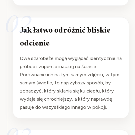
02
Jak łatwo odróżnić bliskie
odcienie
Dwa szarobeże mogą wyglądać identycznie na
próbce i zupełnie inaczej na ścianie.
Porównanie ich na tym samym zdjęciu, w tym
samym świetle, to najszybszy sposób, by
zobaczyć, który skłania się ku ciepłu, który
wydaje się chłodniejszy, a który naprawdę
pasuje do wszystkiego innego w pokoju.