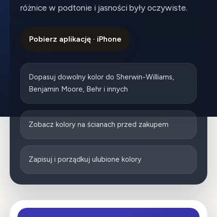
różnice w podtonie i jasności były oczywiste.
Pobierz aplikację · iPhone
Dopasuj dowolny kolor do Sherwin-Williams,
Benjamin Moore, Behr i innych
Zobacz kolory na ścianach przed zakupem
Zapisuj i porządkuj ulubione kolory