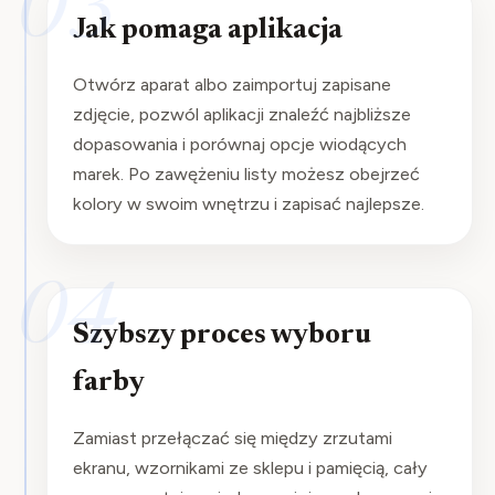
03
Jak pomaga aplikacja
Otwórz aparat albo zaimportuj zapisane
zdjęcie, pozwól aplikacji znaleźć najbliższe
dopasowania i porównaj opcje wiodących
marek. Po zawężeniu listy możesz obejrzeć
kolory w swoim wnętrzu i zapisać najlepsze.
04
Szybszy proces wyboru
farby
Zamiast przełączać się między zrzutami
ekranu, wzornikami ze sklepu i pamięcią, cały