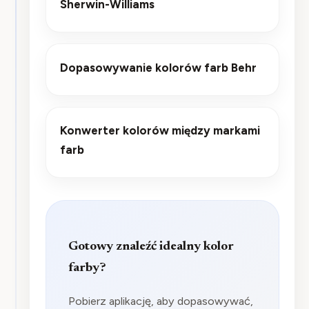
Sherwin-Williams
Dopasowywanie kolorów farb Behr
Konwerter kolorów między markami
farb
Gotowy znaleźć idealny kolor
farby?
Pobierz aplikację, aby dopasowywać,