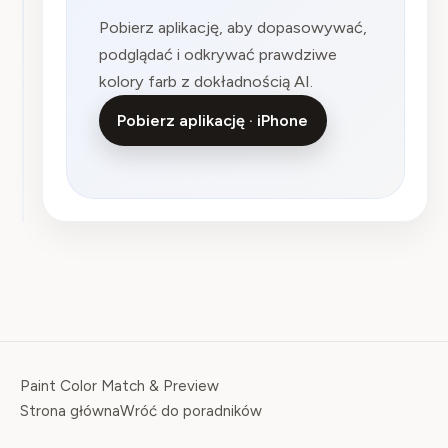
Pobierz aplikację, aby dopasowywać,
podglądać i odkrywać prawdziwe
kolory farb z dokładnością AI.
Pobierz aplikację · iPhone
Paint Color Match & Preview
Strona główna
Wróć do poradników