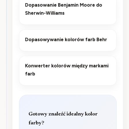
Dopasowanie Benjamin Moore do
Sherwin-Williams
Dopasowywanie kolorów farb Behr
Konwerter kolorów między markami
farb
Gotowy znaleźć idealny kolor
farby?