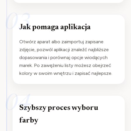
03
Jak pomaga aplikacja
Otwórz aparat albo zaimportuj zapisane
zdjęcie, pozwól aplikacji znaleźć najbliższe
dopasowania i porównaj opcje wiodących
marek. Po zawężeniu listy możesz obejrzeć
kolory w swoim wnętrzu i zapisać najlepsze.
04
Szybszy proces wyboru
farby