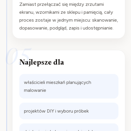
Zamiast przełączać się między zrzutami
ekranu, wzornikami ze sklepu i pamięcią, cały
proces zostaje w jednym miejscu: skanowanie,
dopasowanie, podgląd, zapis i udostępnianie.
05
Najlepsze dla
właścicieli mieszkań planujących
malowanie
projektów DIY i wyboru próbek