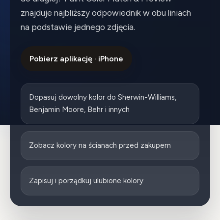
znajduje najbliższy odpowiednik w obu liniach
na podstawie jednego zdjęcia.
Pobierz aplikację · iPhone
Dopasuj dowolny kolor do Sherwin-Williams,
Benjamin Moore, Behr i innych
Zobacz kolory na ścianach przed zakupem
Zapisuj i porządkuj ulubione kolory