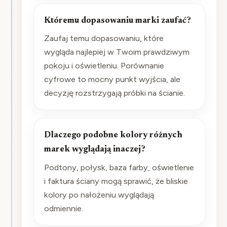
Któremu dopasowaniu marki zaufać?
Zaufaj temu dopasowaniu, które
wygląda najlepiej w Twoim prawdziwym
pokoju i oświetleniu. Porównanie
cyfrowe to mocny punkt wyjścia, ale
decyzję rozstrzygają próbki na ścianie.
Dlaczego podobne kolory różnych
marek wyglądają inaczej?
Podtony, połysk, baza farby, oświetlenie
i faktura ściany mogą sprawić, że bliskie
kolory po nałożeniu wyglądają
odmiennie.