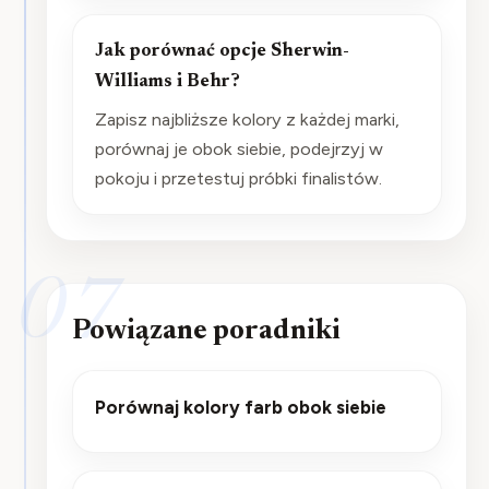
Jak porównać opcje Sherwin-
Williams i Behr?
Zapisz najbliższe kolory z każdej marki,
porównaj je obok siebie, podejrzyj w
pokoju i przetestuj próbki finalistów.
07
Powiązane poradniki
Porównaj kolory farb obok siebie